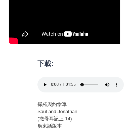
下載:
掃羅與約拿單
Saul and Jonathan
(撒母耳記上 14)
廣東話版本