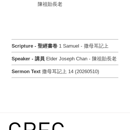
陳祖貽長老
Scripture - 聖經書卷
1 Samuel - 撒母耳記上
Speaker - 講員
Elder Joseph Chan - 陳祖貽長老
Sermon Text
撒母耳記上 14 (20260510)