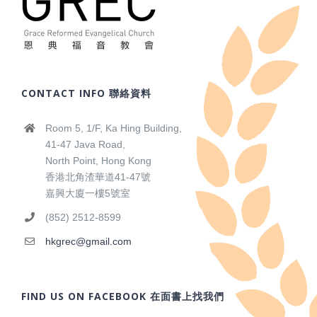
CONTACT INFO 聯絡資料
Room 5, 1/F, Ka Hing Building,
41-47 Java Road,
North Point, Hong Kong
香港北角渣華道41-47號
嘉興大廈一樓5號室
(852) 2512-8599
hkgrec@gmail.com
FIND US ON FACEBOOK 在面書上找我們