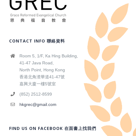
CONTACT INFO 聯絡資料
Room 5, 1/F, Ka Hing Building,
41-47 Java Road,
North Point, Hong Kong
香港北角渣華道41-47號
嘉興大廈一樓5號室
(852) 2512-8599
hkgrec@gmail.com
FIND US ON FACEBOOK 在面書上找我們