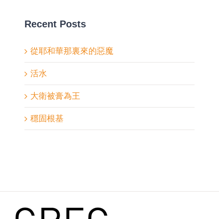
Recent Posts
從耶和華那裏來的惡魔
活水
大衛被膏為王
穩固根基