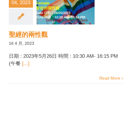
04, 2023
聖經的兩性觀
16 4 月, 2023
日期 : 2023年5月26日 時間 : 10:30 AM- 16:15 PM
(午餐
[...]
Read More