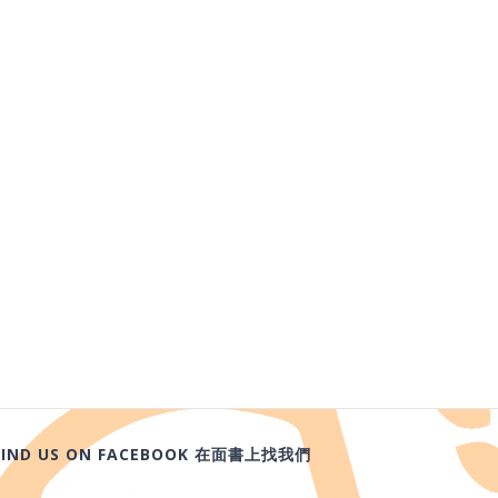
FIND US ON FACEBOOK 在面書上找我們