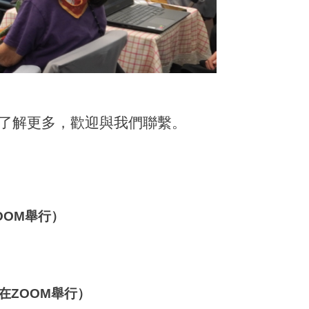
了解更多，歡迎與我們聯繫。
OOM舉行）
在ZOOM舉行）