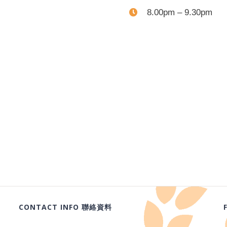
8.00pm – 9.30pm
CONTACT INFO 聯絡資料