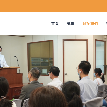
首頁
講道
關於我們