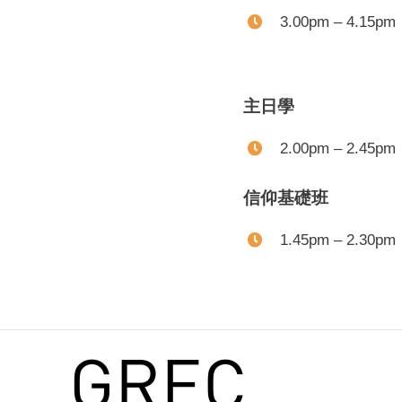
3.00pm – 4.15pm
主日學
2.00pm – 2.45pm
信仰基礎班
1.45pm – 2.30pm