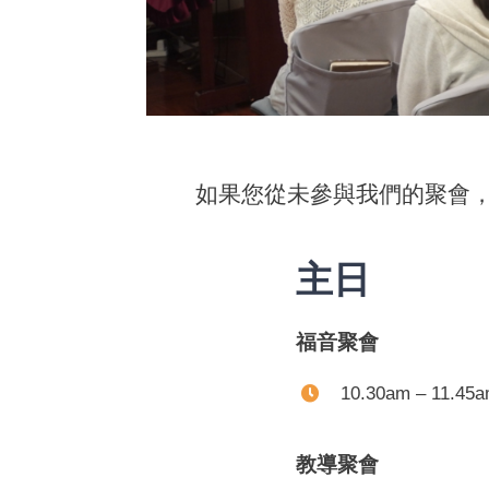
如果您從未參與我們的聚會
主日
福音聚會
10.30am – 11.45
教導聚會