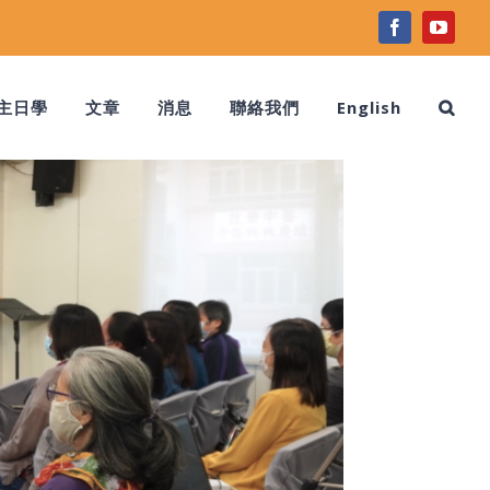
facebook
youtu
主日學
文章
消息
聯絡我們
English